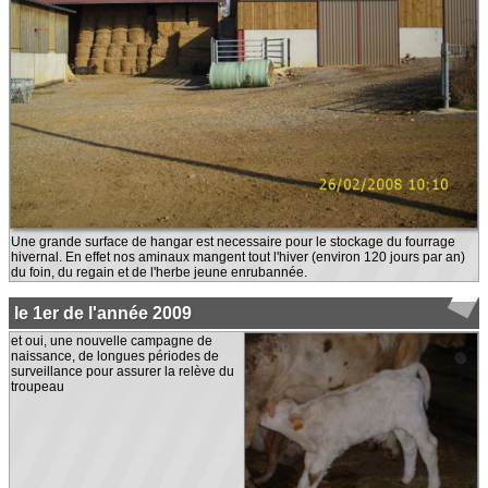
Une grande surface de hangar est necessaire pour le stockage du fourrage
hivernal. En effet nos aminaux mangent tout l'hiver (environ 120 jours par an)
du foin, du regain et de l'herbe jeune enrubannée.
le 1er de l'année 2009
et oui, une nouvelle campagne de
naissance, de longues périodes de
surveillance pour assurer la relève du
troupeau