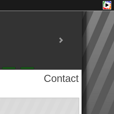
Contact