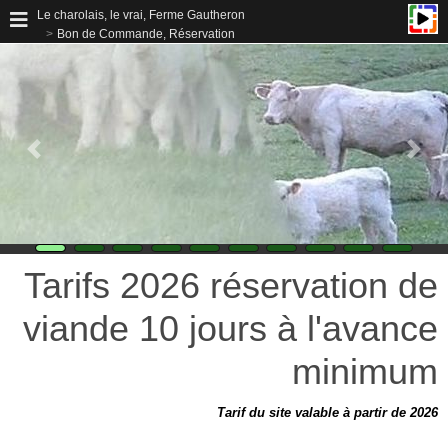
Le charolais, le vrai, Ferme Gautheron
Bon de Commande, Réservation
Tarifs 2026 réservation de
viande 10 jours à l'avance
minimum
Tarif du site valable à partir de 2026